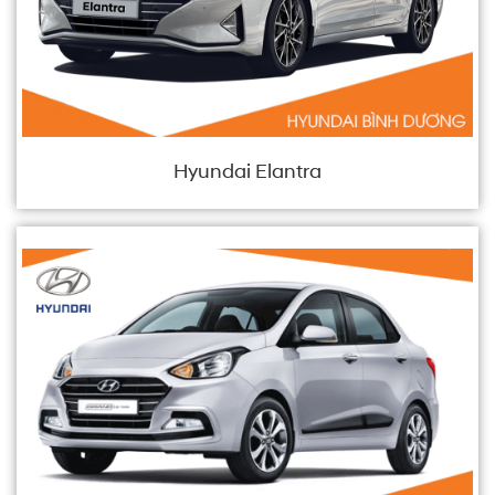
Hyundai Elantra