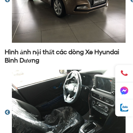
Hình ảnh nội thất các dòng Xe Hyundai
Bình Dương