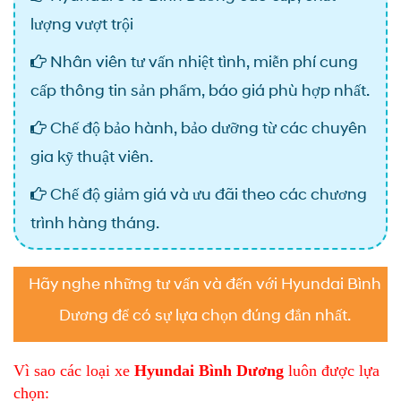
lượng vượt trội
Nhân viên tư vấn nhiệt tình, miễn phí cung
cấp thông tin sản phẩm, báo giá phù hợp nhất.
Chế độ bảo hành, bảo dưỡng từ các chuyên
gia kỹ thuật viên.
Chế độ giảm giá và ưu đãi theo các chương
trình hàng tháng.
Hãy nghe những tư vấn và đến với Hyundai Bình
Dương để có sự lựa chọn đúng đắn nhất.
Vì sao các loại xe
Hyundai Bình Dương
luôn được lựa
chọn: