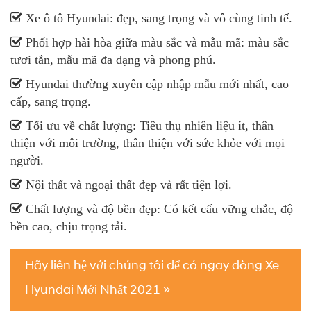
Xe ô tô Hyundai: đẹp, sang trọng và vô cùng tinh tế.
Phối hợp hài hòa giữa màu sắc và mẫu mã: màu sắc
tươi tắn, mẫu mã đa dạng và phong phú.
Hyundai thường xuyên cập nhập mẫu mới nhất, cao
cấp, sang trọng.
Tối ưu về chất lượng: Tiêu thụ nhiên liệu ít, thân
thiện với môi trường, thân thiện với sức khỏe với mọi
người.
Nội thất và ngoại thất đẹp và rất tiện lợi.
Chất lượng và độ bền đẹp: Có kết cấu vững chắc, độ
bền cao, chịu trọng tải.
Hãy liên hệ với chúng tôi để có ngay dòng Xe
Hyundai Mới Nhất 2021 »