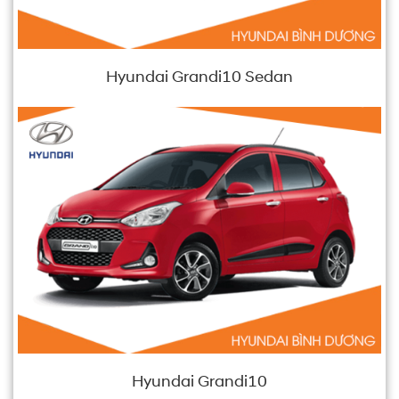
Hyundai Grandi10 Sedan
Hyundai Grandi10