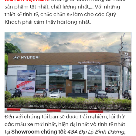
sản phẩm tốt nhất, chất lượng nhất,... Với những
thiết kế tinh tế, chắc chắn sẽ làm cho các Quý
Khách phải cảm thấy hài lòng nhất.
Đến với chúng tôi bạn sẽ được trải nghiệm, lái thử
các mẫu xe mới nhất, hiện đại nhất và tinh tế nhất
tại
Showroom chúng tôi:
48A Đại Lộ Bình Dương,