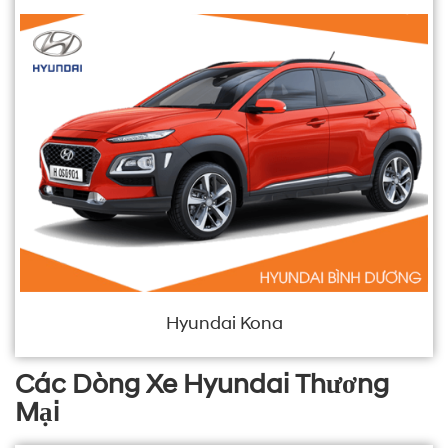
Hyundai Kona
Các Dòng Xe Hyundai Thương
Mại