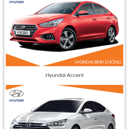
Hyundai Accent