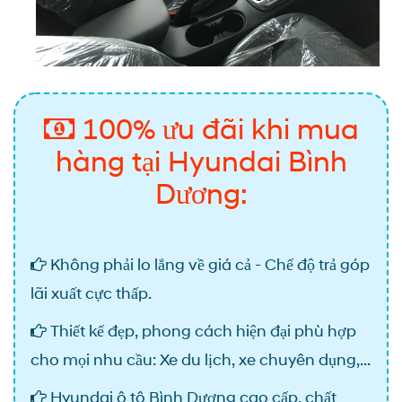
100% ưu đãi khi mua
hàng tại Hyundai Bình
Dương:
Không phải lo lắng về giá cả - Chế độ trả góp
lãi xuất cực thấp.
Thiết kế đẹp, phong cách hiện đại phù hợp
cho mọi nhu cầu: Xe du lịch, xe chuyên dụng,...
Hyundai ô tô Bình Dương cao cấp, chất