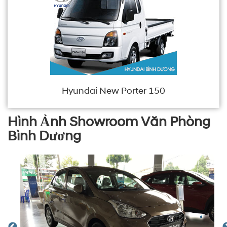
Hyundai New Porter 150
Hình Ảnh Showroom Văn Phòng
Bình Dương