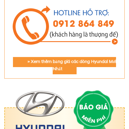
» Xem thêm bảng giá các dòng Hyundai Mới
Nhất