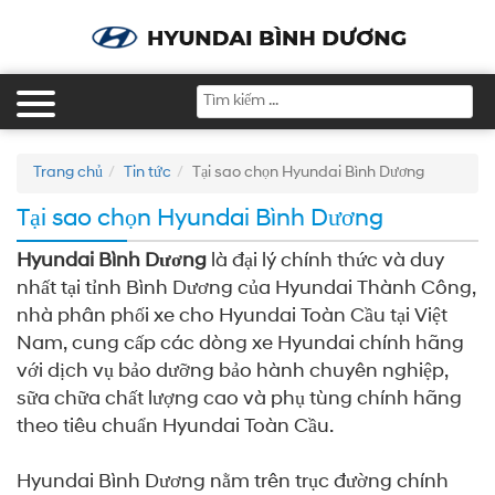
Trang chủ
Tin tức
Tại sao chọn Hyundai Bình Dương
Tại sao chọn Hyundai Bình Dương
Hyundai Bình Dương
là đại lý chính thức và duy
nhất tại tỉnh Bình Dương của Hyundai Thành Công,
nhà phân phối xe cho Hyundai Toàn Cầu tại Việt
Nam, cung cấp các dòng xe Hyundai chính hãng
với dịch vụ bảo dưỡng bảo hành chuyên nghiệp,
sữa chữa chất lượng cao và phụ tùng chính hãng
theo tiêu chuẩn Hyundai Toàn Cầu.
Hyundai Bình Dương nằm trên trục đường chính