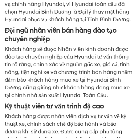
vụ chính hãng Hyundai, vì Hyundai toàn cầu đã
chọn Hyundai Bình Dương là Đại lý thay mặt hãng
Hyundai phục vụ khách hàng tại Tỉnh Bình Dương.
Đội ngũ nhân viên bán hàng đào tạo
chuyên nghiệp
Khách hàng sẽ được Nhân viên kinh doanh được
đào tạo chuyên nghiệp của Hyundai tư vấn thông
tin rõ ràng, chính xác về nguồn gốc xe, giá cả, tính
năng, tiện nghi xe và chương trình bán hàng nhằm
đảm bảo khách hàng mua xe tại Hyundai Bình
Dương cũng giống như khách hàng đang mua xe
tại chính nhà sản xuất Hyundai Toàn Cầu.
Kỹ thuật viên tư vấn trình độ cao
Khách hàng được nhân viên dịch vụ tư vấn về kỹ
thuật xe, chính sách chế độ bảo hành và bảo
dưỡng khi sử dụng xe. Được cung cấp phụ tùng